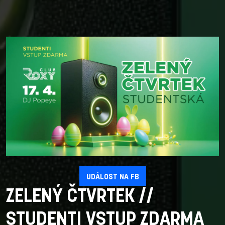
UDÁLOST NA FB
ZELENÝ ČTVRTEK //
STUDENTI VSTUP ZDARMA