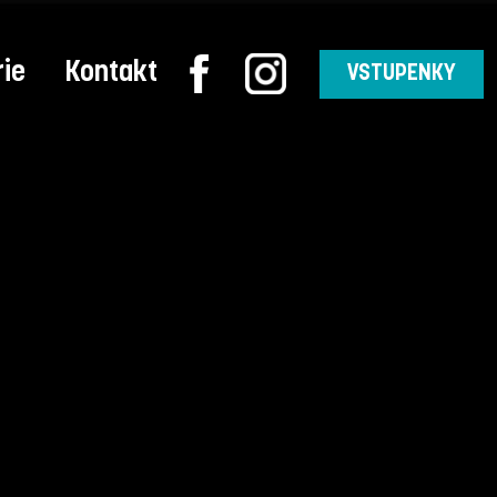
rie
Kontakt
VSTUPENKY