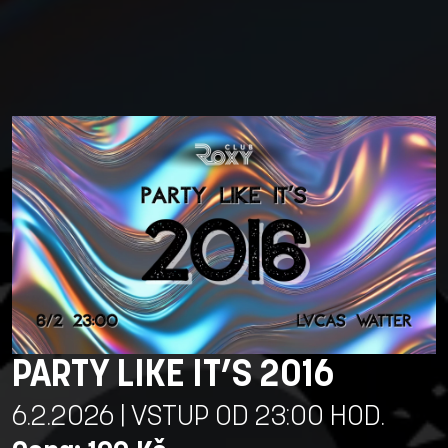
PARTY LIKE IT’S 2016
6.2.2026 | VSTUP OD 23:00 HOD.