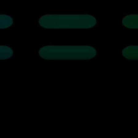
Program
2026
2023
2024
2025