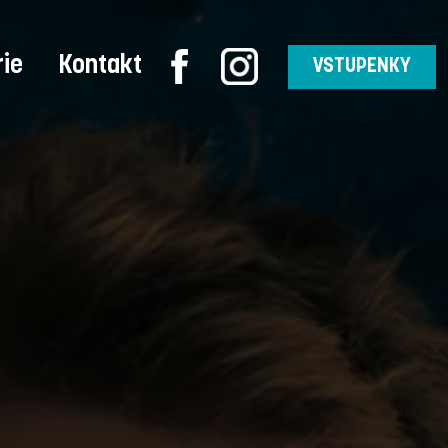
rie
Kontakt
VSTUPENKY