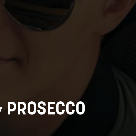
& PROSECCO